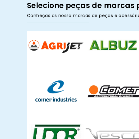
Selecione peças de marcas 
Conheças as nossa marcas de peças e acessóri