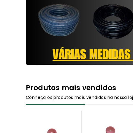
Produtos mais vendidos
Conheça os produtos mais vendidos na nossa lo