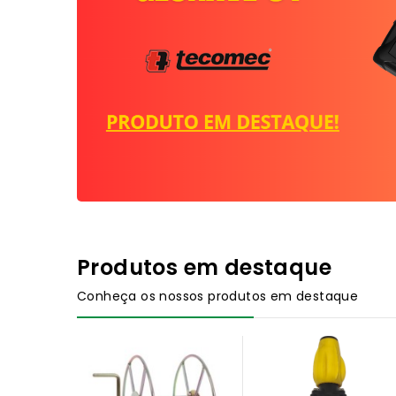
Produtos em destaque
Conheça os nossos produtos em destaque