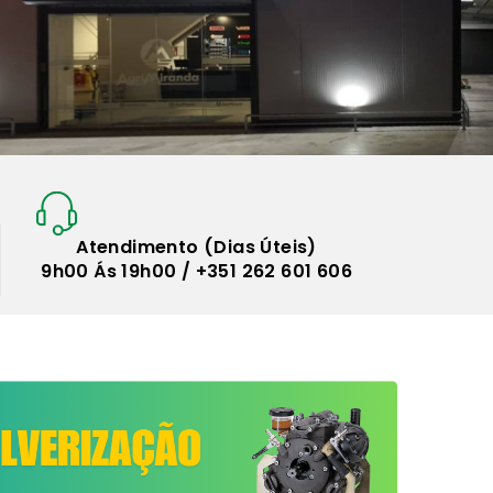
Atendimento (Dias Úteis)
9h00 Ás 19h00 / +351 262 601 606