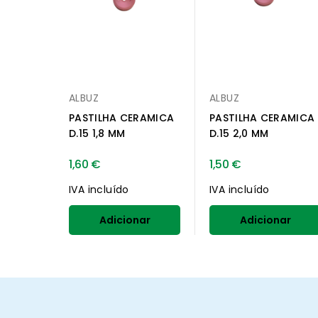
ALBUZ
ALBUZ
PASTILHA CERAMICA
PASTILHA CERAMICA
D.15 1,8 MM
D.15 2,0 MM
1,60 €
1,50 €
IVA incluído
IVA incluído
Adicionar
Adicionar